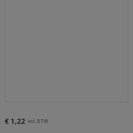
€ 1,22