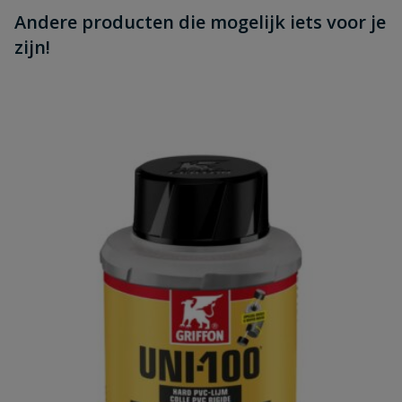
Andere producten die mogelijk iets voor je
zijn!