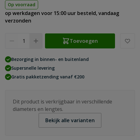
Op voorraad
op werkdagen voor 15:00 uur besteld, vandaag
verzonden
Aantal
Toevoegen
Bezorging in binnen- en buitenland
Supersnelle levering
Gratis pakketzending vanaf €200
Dit product is verkrijgbaar in verschillende
diameters en lengtes.
Bekijk alle varianten