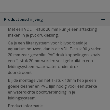
Productbeschrijving
Met een VDL T-stuk 20 mm kun je een aftakking
maken in je pvc drukleiding.
Ga je een filtersysteem voor bijvoorbeeld je
aquarium bouwen, dan is dit VDL T-stuk 90 graden
20 mm zeer geschikt. PVC druk koppelingen, zoals
een T-stuk 20mm worden veel gebruikt in een
leidingsysteem waar water onder druk
doorstroomt.
Bij de montage van het T-stuk 10mm heb je een
goede cleaner en PVC lijm nodig voor een sterke
en waterdichte bochtverbinding in je
leidingsysteem.
Product informatie: