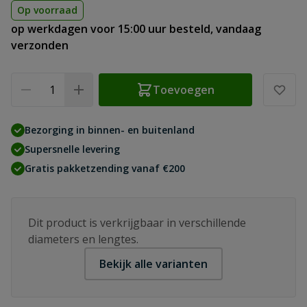
Op voorraad
op werkdagen voor 15:00 uur besteld, vandaag
verzonden
Aantal
Toevoegen
Bezorging in binnen- en buitenland
Supersnelle levering
Gratis pakketzending vanaf €200
Dit product is verkrijgbaar in verschillende
diameters en lengtes.
Bekijk alle varianten