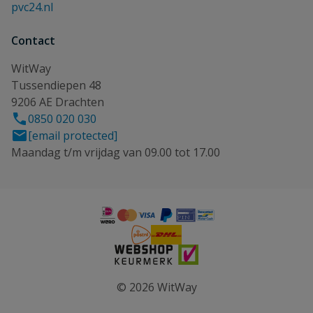
pvc24.nl
Contact
WitWay
Tussendiepen 48
9206 AE Drachten
0850 020 030
[email protected]
Maandag t/m vrijdag van 09.00 tot 17.00
© 2026 WitWay