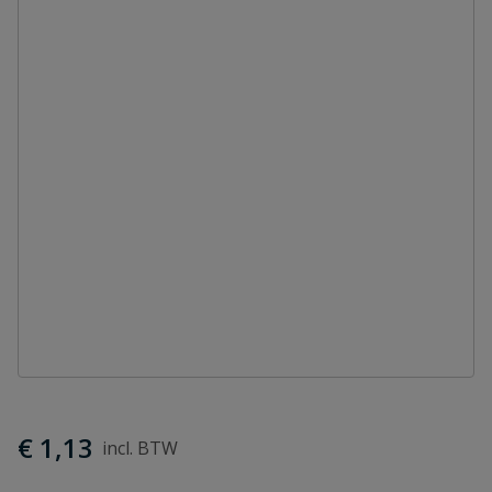
€ 1,13