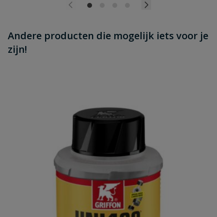
Andere producten die mogelijk iets voor je
zijn!