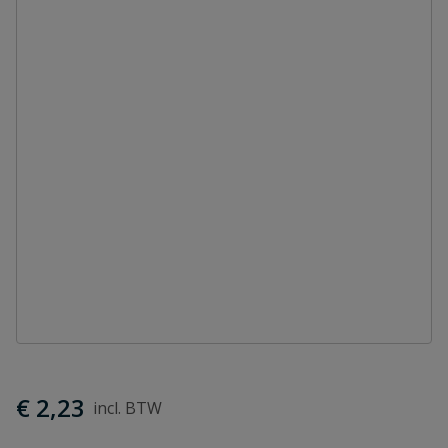
€ 2,23