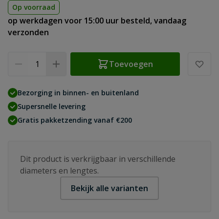
Op voorraad
op werkdagen voor 15:00 uur besteld, vandaag
verzonden
Aantal
Toevoegen
Bezorging in binnen- en buitenland
Supersnelle levering
Gratis pakketzending vanaf €200
Dit product is verkrijgbaar in verschillende
diameters en lengtes.
Bekijk alle varianten