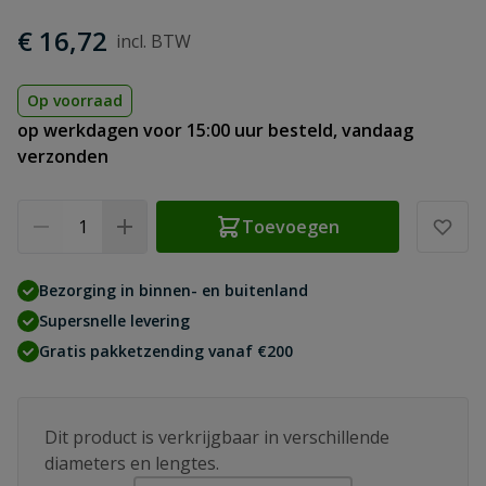
€ 16,72
Op voorraad
op werkdagen voor 15:00 uur besteld, vandaag
verzonden
Aantal
Toevoegen
Bezorging in binnen- en buitenland
Supersnelle levering
Gratis pakketzending vanaf €200
Dit product is verkrijgbaar in verschillende
diameters en lengtes.