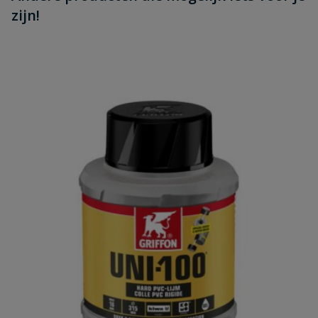
zijn!