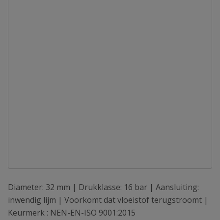
Diameter: 32 mm | Drukklasse: 16 bar | Aansluiting:
inwendig lijm | Voorkomt dat vloeistof terugstroomt |
Keurmerk : NEN-EN-ISO 9001:2015