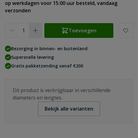
op werkdagen voor 15:00 uur besteld, vandaag
verzonden
Aantal
Toevoegen
Bezorging in binnen- en buitenland
Supersnelle levering
Gratis pakketzending vanaf €200
Dit product is verkrijgbaar in verschillende
diameters en lengtes.
Bekijk alle varianten