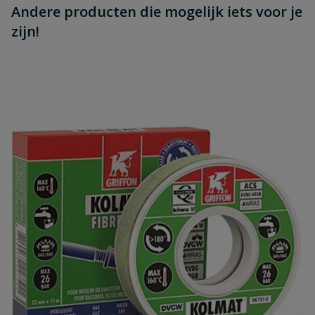
Andere producten die mogelijk iets voor je
zijn!