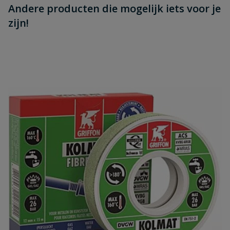
Andere producten die mogelijk iets voor je
zijn!