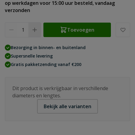
op werkdagen voor 15:00 uur besteld, vandaag
verzonden
Aantal
Toevoegen
Bezorging in binnen- en buitenland
Supersnelle levering
Gratis pakketzending vanaf €200
Dit product is verkrijgbaar in verschillende
diameters en lengtes.
Bekijk alle varianten