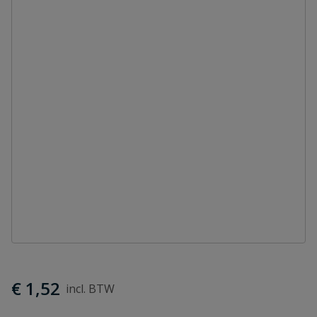
€ 1,52