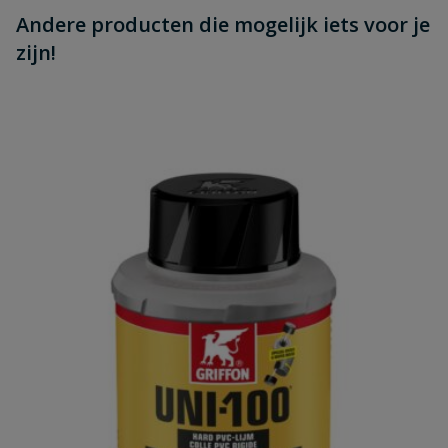
Andere producten die mogelijk iets voor je
zijn!