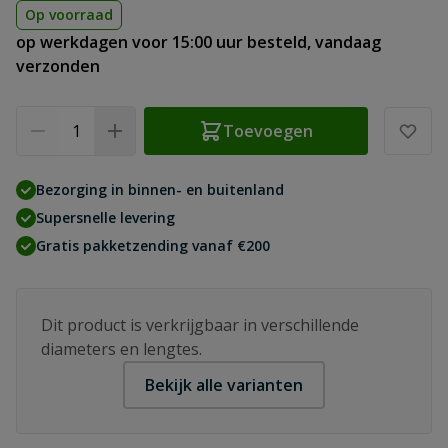
Op voorraad
op werkdagen voor 15:00 uur besteld, vandaag
verzonden
Aantal
Toevoegen
Bezorging in binnen- en buitenland
Supersnelle levering
Gratis pakketzending vanaf €200
Dit product is verkrijgbaar in verschillende
diameters en lengtes.
Bekijk alle varianten