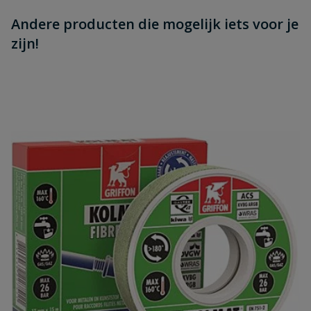
Andere producten die mogelijk iets voor je
zijn!