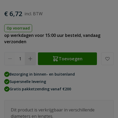
€ 6,72
Op voorraad
op werkdagen voor 15:00 uur besteld, vandaag
verzonden
Aantal
Toevoegen
Bezorging in binnen- en buitenland
Supersnelle levering
Gratis pakketzending vanaf €200
Dit product is verkrijgbaar in verschillende
diameters en lengtes.