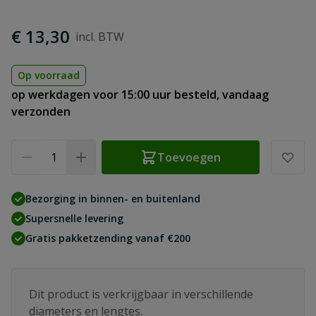
€ 13,30
Op voorraad
op werkdagen voor 15:00 uur besteld, vandaag
verzonden
Aantal
Toevoegen
Bezorging in binnen- en buitenland
Supersnelle levering
Gratis pakketzending vanaf €200
Dit product is verkrijgbaar in verschillende
diameters en lengtes.