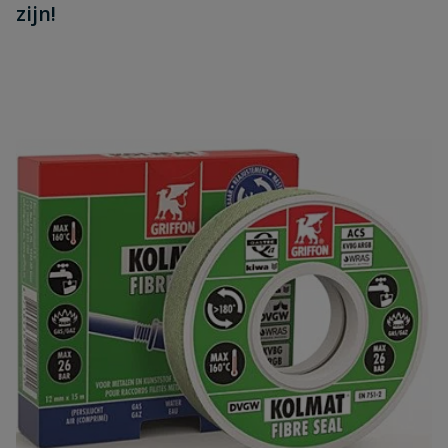
zijn!