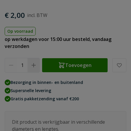
€ 2,00
Op voorraad
op werkdagen voor 15:00 uur besteld, vandaag
verzonden
Aantal
Toevoegen
Bezorging in binnen- en buitenland
Supersnelle levering
Gratis pakketzending vanaf €200
Dit product is verkrijgbaar in verschillende
diameters en lengtes.