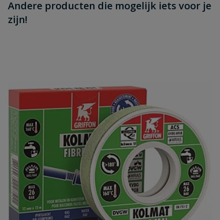
Andere producten die mogelijk iets voor je
zijn!