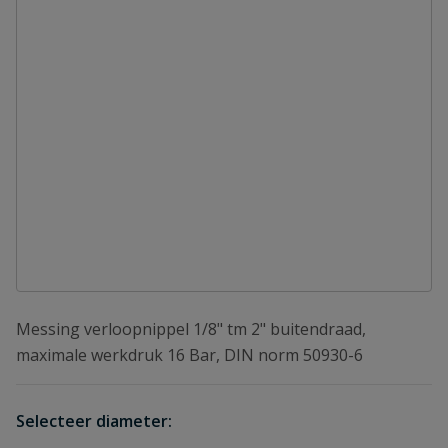
Messing verloopnippel 1/8" tm 2" buitendraad,
maximale werkdruk 16 Bar, DIN norm 50930-6
Selecteer diameter: