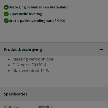
Bezorging in binnen- en buitenland
Supersnelle levering
Gratis pakketzending vanaf €200
Productbeschrijving
Messing verloopnippel
DIN norm 50930-6
Max. werkdruk 16 Bar
Specificaties
Materiaal
messing