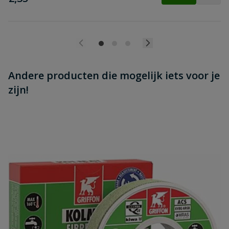
Andere producten die mogelijk iets voor je
zijn!