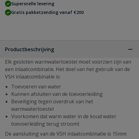
Supersnelle levering
Gratis pakketzending vanaf €200
Productbeschrijving
Elk gesloten warmwatertoestel moet voorzien zijn van
een inlaatcombinatie. Het doel van het gebruik van de
VSH inlaatcombinatie is:
Toevoeren van water
Kunnen afsluiten van de toevoerleiding
Beveiliging tegen overdruk van het
warmwatertoestel
Voorkomen dat warm water in de koud water
toevoerleiding terug stroomt
De aansluiting van de VSH inlaatcombinatie is 15mm