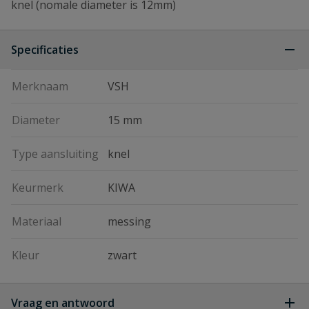
knel (nomale diameter is 12mm)
Specificaties
Merknaam
VSH
Diameter
15 mm
Type aansluiting
knel
Keurmerk
KIWA
Materiaal
messing
Kleur
zwart
Vraag en antwoord