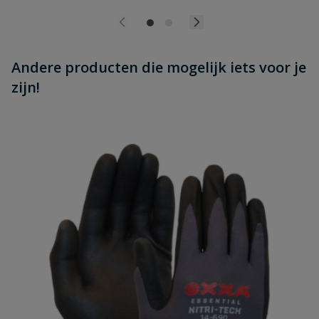
Andere producten die mogelijk iets voor je
zijn!