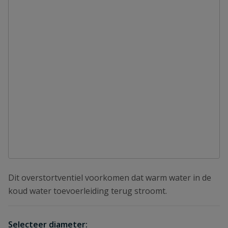
Dit overstortventiel voorkomen dat warm water in de
koud water toevoerleiding terug stroomt.
Selecteer diameter: