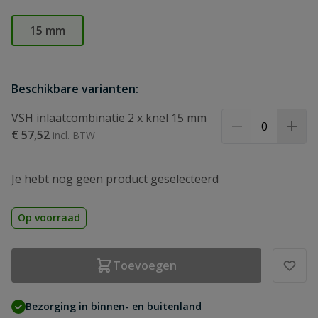
15 mm
Beschikbare varianten:
VSH inlaatcombinatie 2 x knel 15 mm
€ 57,52
Je hebt nog geen product geselecteerd
Op voorraad
Toevoegen
Bezorging in binnen- en buitenland