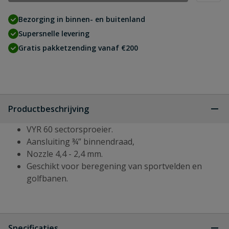
Bezorging in binnen- en buitenland
Supersnelle levering
Gratis pakketzending vanaf €200
Productbeschrijving
VYR 60 sectorsproeier.
Aansluiting ¾” binnendraad,
Nozzle 4,4 - 2,4 mm.
Geschikt voor beregening van sportvelden en
golfbanen.
Specificaties