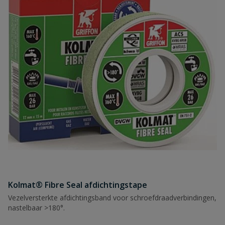
Kolmat® Fibre Seal afdichtingstape
Vezelversterkte afdichtingsband voor schroefdraadverbindingen,
nastelbaar >180°.