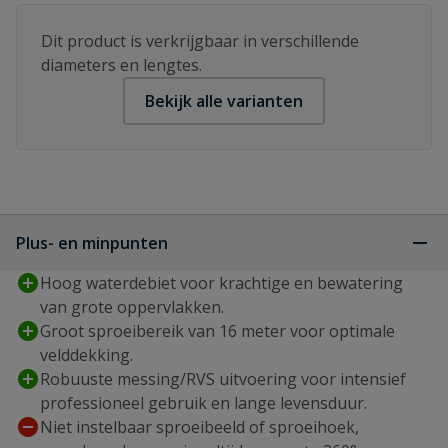
Dit product is verkrijgbaar in verschillende
diameters en lengtes.
Bekijk alle varianten
Plus- en minpunten
Hoog waterdebiet voor krachtige en bewatering
van grote oppervlakken.
Groot sproeibereik van 16 meter voor optimale
velddekking.
Robuuste messing/RVS uitvoering voor intensief
professioneel gebruik en lange levensduur.
Niet instelbaar sproeibeeld of sproeihoek,