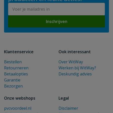
E-mailadres
Inschrijven
Klantenservice
Ook interessant
Bestellen
Over WitWay
Retourneren
Werken bij WitWay?
Betaalopties
Deskundig advies
Garantie
Bezorgen
Onze webshops
Legal
pvcvoordeel.nl
Disclaimer