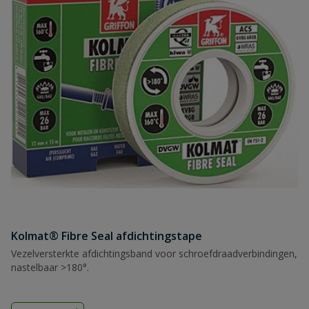
Kolmat® Fibre Seal afdichtingstape
Vezelversterkte afdichtingsband voor schroefdraadverbindingen,
nastelbaar >180°.