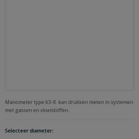
Manometer type 63-R kan drukken meten in systemen
met gassen en vloeistoffen.
Selecteer diameter: