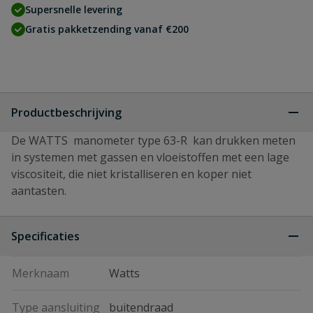
Supersnelle levering
Gratis pakketzending vanaf €200
Productbeschrijving
De WATTS manometer type 63-R kan drukken meten
in systemen met gassen en vloeistoffen met een lage
viscositeit, die niet kristalliseren en koper niet
aantasten.
Specificaties
Merknaam
Watts
Type aansluiting
buitendraad