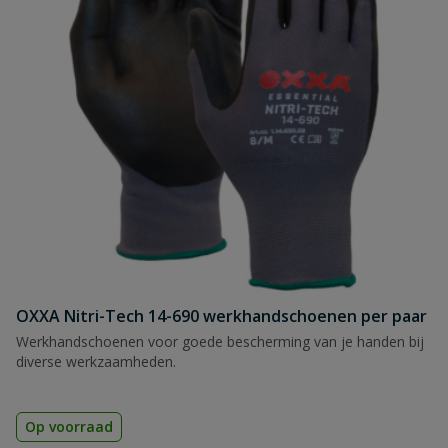
OXXA Nitri-Tech 14-690 werkhandschoenen per paar
Werkhandschoenen voor goede bescherming van je handen bij
diverse werkzaamheden.
Op voorraad