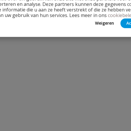
erteren en analyse. Deze partners kunnen deze gegevens 
 informatie die u aan ze heeft verstrekt of die ze hebben v
an uw gebruik van hun services. Lees meer in ons
cookiebele
Weigeren
Ac