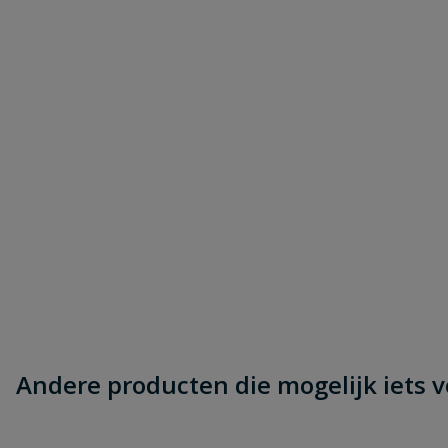
Andere producten die mogelijk iets vo