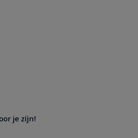
or je zijn!