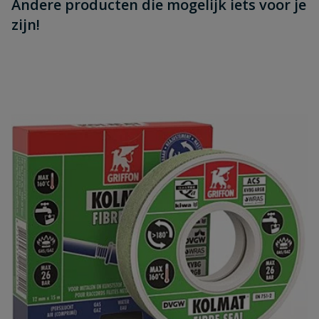
Andere producten die mogelijk iets voor je
zijn!