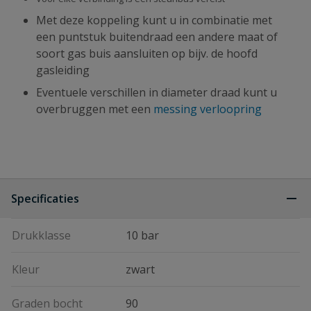
Met deze koppeling kunt u in combinatie met
een puntstuk buitendraad een andere maat of
soort gas buis aansluiten op bijv. de hoofd
gasleiding
Eventuele verschillen in diameter draad kunt u
overbruggen met een
messing verloopring
Specificaties
Drukklasse
10 bar
Kleur
zwart
Graden bocht
90