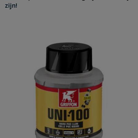
zijn!