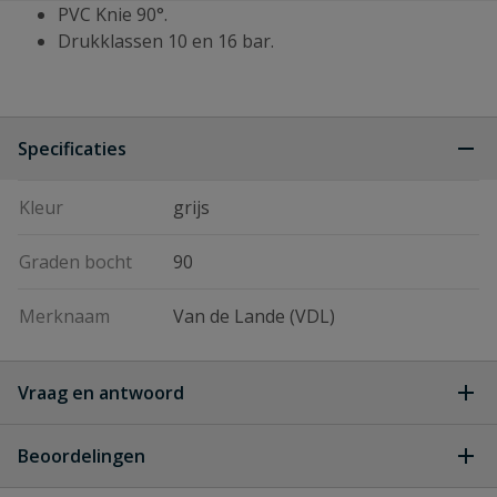
PVC Knie 90°.
Drukklassen 10 en 16 bar.
Specificaties
Kleur
grijs
Graden bocht
90
Merknaam
Van de Lande (VDL)
Vraag en antwoord
Geen vragen
Beoordelingen