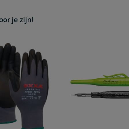
or je zijn!