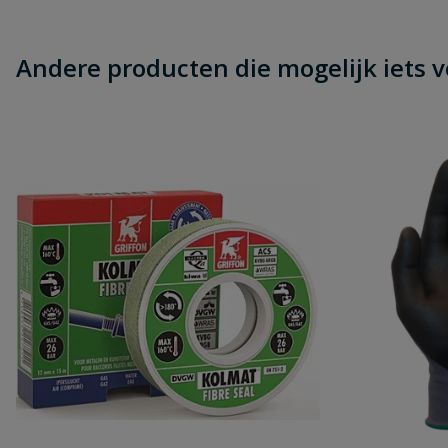
Andere producten die mogelijk iets vo