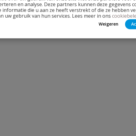
erteren en analyse. Deze partners kunnen deze gegevens 
 informatie die u aan ze heeft verstrekt of die ze hebben v
an uw gebruik van hun services. Lees meer in ons
cookiebele
Weigeren
Ac