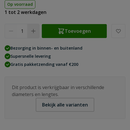
Op voorraad
1 tot 2 werkdagen
Aantal
Toevoegen
Bezorging in binnen- en buitenland
Supersnelle levering
Gratis pakketzending vanaf €200
Dit product is verkrijgbaar in verschillende
diameters en lengtes.
Bekijk alle varianten