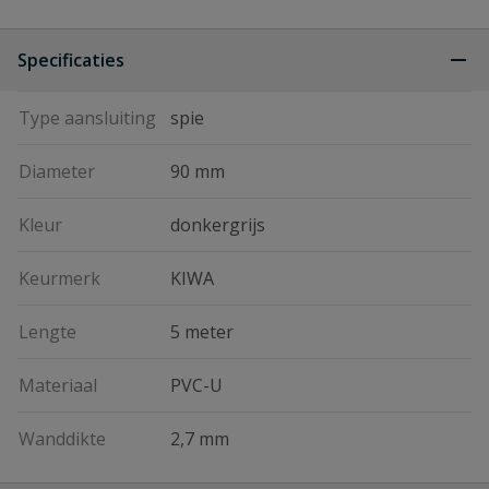
Specificaties
Type aansluiting
spie
Diameter
90 mm
Kleur
donkergrijs
Keurmerk
KIWA
Lengte
5 meter
Materiaal
PVC-U
Wanddikte
2,7 mm