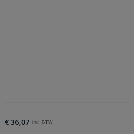
€ 36,07