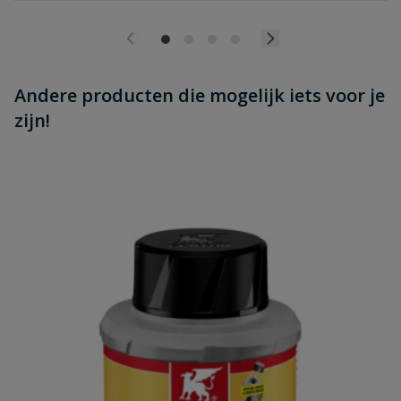
Andere producten die mogelijk iets voor je
zijn!