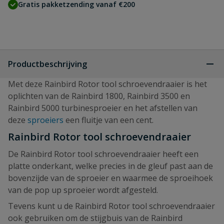
Gratis pakketzending vanaf €200
Productbeschrijving
Met deze Rainbird Rotor tool schroevendraaier is het
oplichten van de Rainbird 1800, Rainbird 3500 en
Rainbird 5000 turbinesproeier en het afstellen van
deze
sproeiers
een fluitje van een cent.
Rainbird Rotor tool schroevendraaier
De Rainbird Rotor tool schroevendraaier heeft een
platte onderkant, welke precies in de gleuf past aan de
bovenzijde van de sproeier en waarmee de sproeihoek
van de pop up sproeier wordt afgesteld.
Tevens kunt u de Rainbird Rotor tool schroevendraaier
ook gebruiken om de stijgbuis van de Rainbird