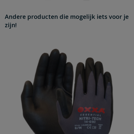
Andere producten die mogelijk iets voor je
zijn!