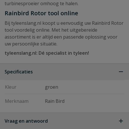
turbinesproeier omhoog te halen.
Rainbird Rotor tool online
Bij tyleenslang.nl koopt u eenvoudig uw Rainbird Rotor
tool voordelig online. Met het uitgebereide
assortiment is er altijd een passende oplossing voor
uw persoonlijke situatie.
tyleenslang.nl: Dé specialist in tyleen!
Specificaties
Kleur
groen
Merknaam
Rain Bird
Vraag en antwoord