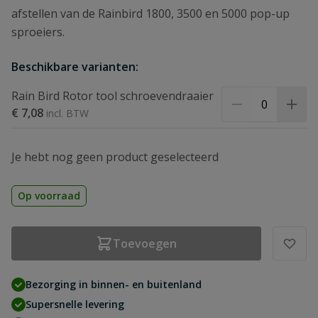
afstellen van de Rainbird 1800, 3500 en 5000 pop-up
sproeiers.
Beschikbare varianten:
Rain Bird Rotor tool schroevendraaier
€ 7,08
Je hebt nog geen product geselecteerd
Op voorraad
Toevoegen
Bezorging in binnen- en buitenland
Supersnelle levering