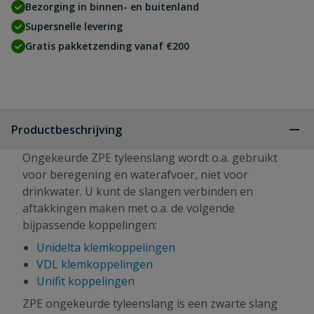
Bezorging in binnen- en buitenland
Supersnelle levering
Gratis pakketzending vanaf €200
Productbeschrijving
Ongekeurde ZPE tyleenslang wordt o.a. gebruikt
voor beregening en waterafvoer, niet voor
drinkwater. U kunt de slangen verbinden en
aftakkingen maken met o.a. de volgende
bijpassende koppelingen:
Unidelta klemkoppelingen
VDL klemkoppelingen
Unifit koppelingen
ZPE ongekeurde tyleenslang is een zwarte slang