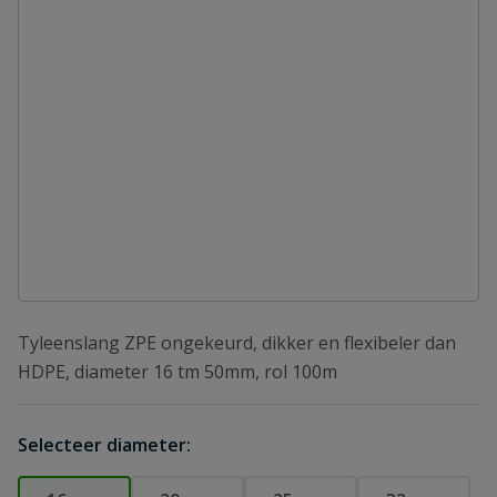
Tyleenslang ZPE ongekeurd, dikker en flexibeler dan
HDPE, diameter 16 tm 50mm, rol 100m
Selecteer diameter: