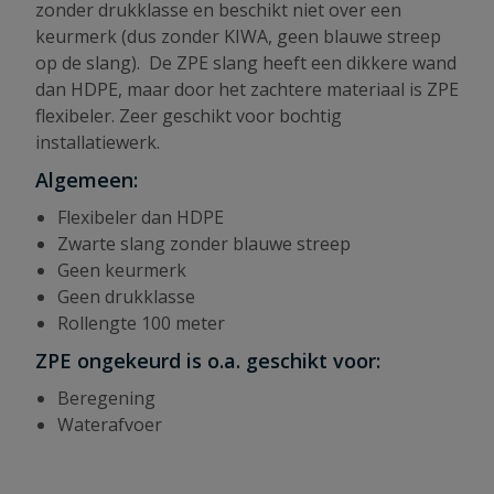
zonder drukklasse en beschikt niet over een
keurmerk (dus zonder KIWA, geen blauwe streep
op de slang). De ZPE slang heeft een dikkere wand
dan HDPE, maar door het zachtere materiaal is ZPE
flexibeler. Zeer geschikt voor bochtig
installatiewerk.
Algemeen:
Flexibeler dan HDPE
Zwarte slang zonder blauwe streep
Geen keurmerk
Geen drukklasse
Rollengte 100 meter
ZPE ongekeurd is o.a. geschikt voor:
Beregening
Waterafvoer