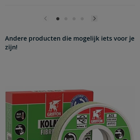
Andere producten die mogelijk iets voor je
zijn!