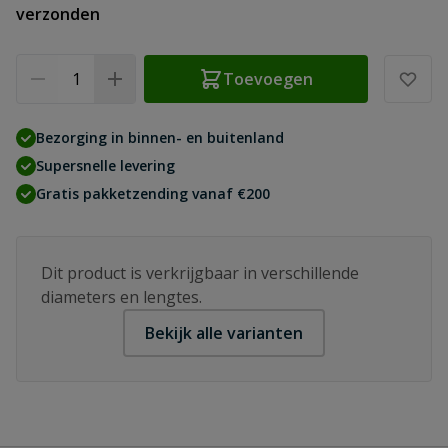
verzonden
Aantal
Toevoegen
Bezorging in binnen- en buitenland
Supersnelle levering
Gratis pakketzending vanaf €200
Dit product is verkrijgbaar in verschillende
diameters en lengtes.
Bekijk alle varianten