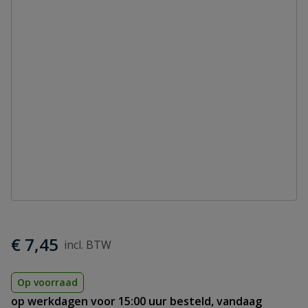
€ 7,45
Op voorraad
op werkdagen voor 15:00 uur besteld, vandaag