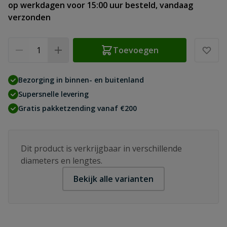
op werkdagen voor 15:00 uur besteld, vandaag
verzonden
Aantal
Toevoegen
Bezorging in binnen- en buitenland
Supersnelle levering
Gratis pakketzending vanaf €200
Dit product is verkrijgbaar in verschillende
diameters en lengtes.
Bekijk alle varianten