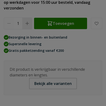
op werkdagen voor 15:00 uur besteld, vandaag
verzonden
Aantal
Toevoegen
Bezorging in binnen- en buitenland
Supersnelle levering
Gratis pakketzending vanaf €200
Dit product is verkrijgbaar in verschillende
diameters en lengtes.
Bekijk alle varianten