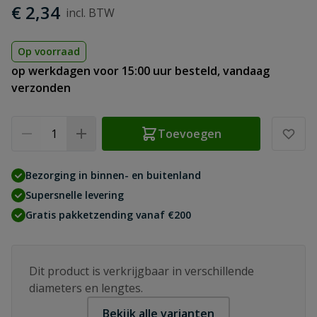
€ 2,34
Op voorraad
op werkdagen voor 15:00 uur besteld, vandaag
verzonden
Aantal
Toevoegen
Bezorging in binnen- en buitenland
Supersnelle levering
Gratis pakketzending vanaf €200
Dit product is verkrijgbaar in verschillende
diameters en lengtes.
Bekijk alle varianten