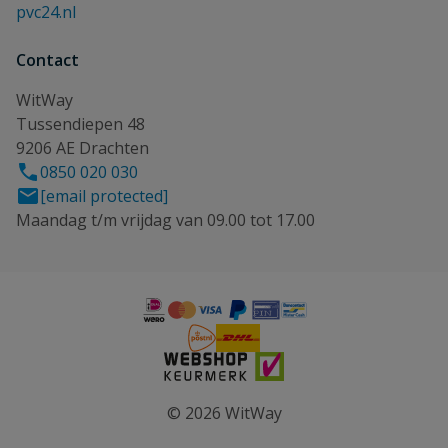
pvc24.nl
Contact
WitWay
Tussendiepen 48
9206 AE Drachten
0850 020 030
[email protected]
Maandag t/m vrijdag van 09.00 tot 17.00
© 2026 WitWay