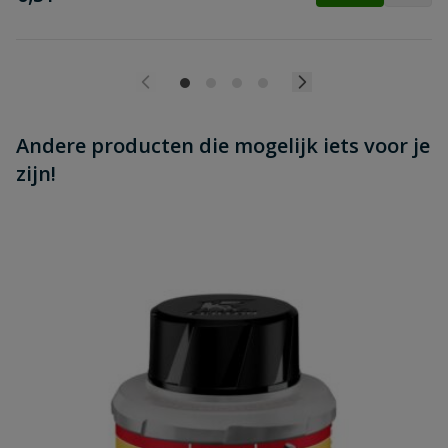
Andere producten die mogelijk iets voor je
zijn!