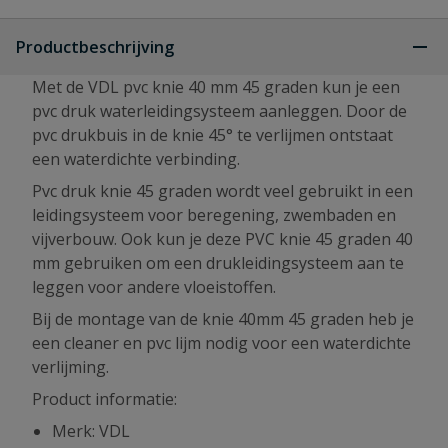
Productbeschrijving
Met de VDL pvc knie 40 mm 45 graden kun je een
pvc druk waterleidingsysteem aanleggen. Door de
pvc drukbuis in de knie 45° te verlijmen ontstaat
een waterdichte verbinding.
Pvc druk knie 45 graden wordt veel gebruikt in een
leidingsysteem voor beregening, zwembaden en
vijverbouw. Ook kun je deze PVC knie 45 graden 40
mm gebruiken om een drukleidingsysteem aan te
leggen voor andere vloeistoffen.
Bij de montage van de knie 40mm 45 graden heb je
een cleaner en pvc lijm nodig voor een waterdichte
verlijming.
Product informatie:
Merk: VDL