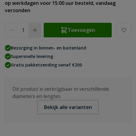
op werkdagen voor 15:00 uur besteld, vandaag
verzonden
Aantal
Toevoegen
Bezorging in binnen- en buitenland
Supersnelle levering
Gratis pakketzending vanaf €200
Dit product is verkrijgbaar in verschillende
diameters en lengtes.
Bekijk alle varianten