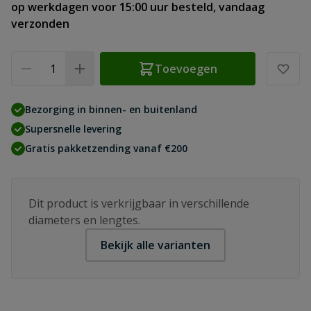
op werkdagen voor 15:00 uur besteld, vandaag
verzonden
Aantal
Toevoegen
Bezorging in binnen- en buitenland
Supersnelle levering
Gratis pakketzending vanaf €200
Dit product is verkrijgbaar in verschillende
diameters en lengtes.
Bekijk alle varianten