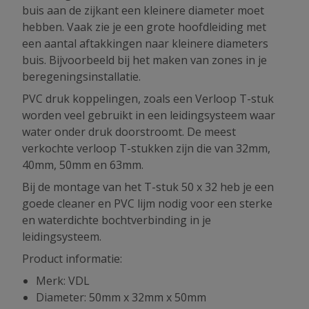
buis aan de zijkant een kleinere diameter moet
hebben. Vaak zie je een grote hoofdleiding met
een aantal aftakkingen naar kleinere diameters
buis. Bijvoorbeeld bij het maken van zones in je
beregeningsinstallatie.
PVC druk koppelingen, zoals een Verloop T-stuk
worden veel gebruikt in een leidingsysteem waar
water onder druk doorstroomt. De meest
verkochte verloop T-stukken zijn die van 32mm,
40mm, 50mm en 63mm.
Bij de montage van het T-stuk 50 x 32 heb je een
goede cleaner en PVC lijm nodig voor een sterke
en waterdichte bochtverbinding in je
leidingsysteem.
Product informatie:
Merk: VDL
Diameter: 50mm x 32mm x 50mm