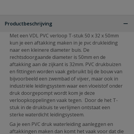
Productbeschrijving
Met een VDL PVC verloop T-stuk 50 x 32 x 50mm
kun je een aftakking maken in je pvc drukleiding
naar een kleinere diameter buis. De
rechtsdoorgaande diameter is 50mm en de
aftakking aan de zijkant is 32mm. PVC drukbuizen
en fittingen worden vaak gebruikt bij de bouw van
bijvoorbeeld een zwembad of vijver, maar ook in
industriële leidingsystem waar een vloeistof onder
druk doorgepompt wordt kom je deze
verloopkoppelingen vaak tegen. Door de het T-
stuk in de drukbuis te verlijmen ontstaat een
sterke waterdicht leidingsysteem.
Ga je een PVC druk waterleiding aanleggen en
aftakkingen maken dan komt het vaak voor dat die