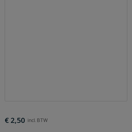
€ 2,50