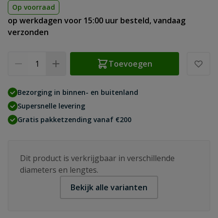
Op voorraad
op werkdagen voor 15:00 uur besteld, vandaag
verzonden
Aantal
Toevoegen
Bezorging in binnen- en buitenland
Supersnelle levering
Gratis pakketzending vanaf €200
Dit product is verkrijgbaar in verschillende
diameters en lengtes.
Bekijk alle varianten