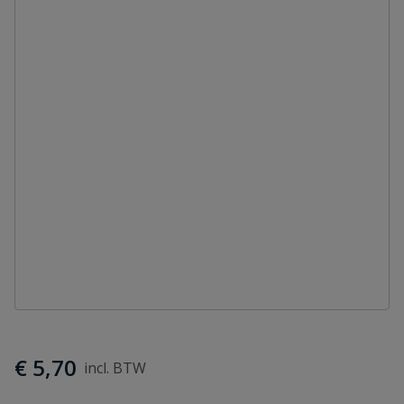
€ 5,70