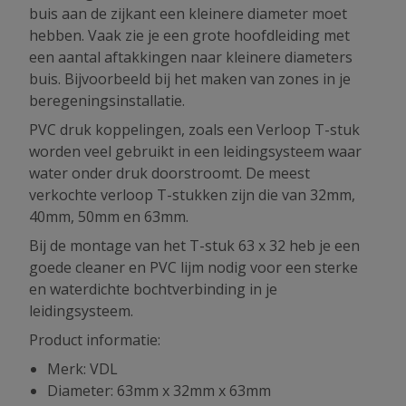
buis aan de zijkant een kleinere diameter moet
hebben. Vaak zie je een grote hoofdleiding met
een aantal aftakkingen naar kleinere diameters
buis. Bijvoorbeeld bij het maken van zones in je
beregeningsinstallatie.
PVC druk koppelingen, zoals een Verloop T-stuk
worden veel gebruikt in een leidingsysteem waar
water onder druk doorstroomt. De meest
verkochte verloop T-stukken zijn die van 32mm,
40mm, 50mm en 63mm.
Bij de montage van het T-stuk 63 x 32 heb je een
goede cleaner en PVC lijm nodig voor een sterke
en waterdichte bochtverbinding in je
leidingsysteem.
Product informatie:
Merk: VDL
Diameter: 63mm x 32mm x 63mm