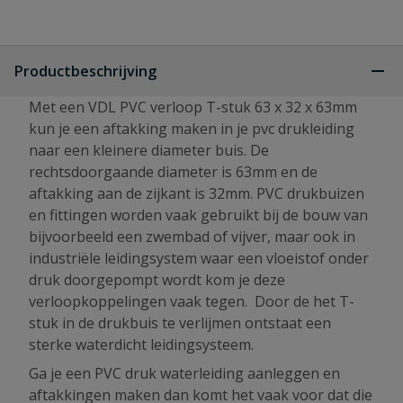
Productbeschrijving
Met een VDL PVC verloop T-stuk 63 x 32 x 63mm
kun je een aftakking maken in je pvc drukleiding
naar een kleinere diameter buis. De
rechtsdoorgaande diameter is 63mm en de
aftakking aan de zijkant is 32mm. PVC drukbuizen
en fittingen worden vaak gebruikt bij de bouw van
bijvoorbeeld een zwembad of vijver, maar ook in
industriële leidingsystem waar een vloeistof onder
druk doorgepompt wordt kom je deze
verloopkoppelingen vaak tegen. Door de het T-
stuk in de drukbuis te verlijmen ontstaat een
sterke waterdicht leidingsysteem.
Ga je een PVC druk waterleiding aanleggen en
aftakkingen maken dan komt het vaak voor dat die