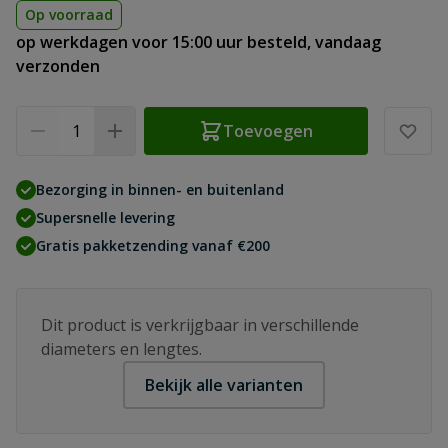
Op voorraad
op werkdagen voor 15:00 uur besteld, vandaag
verzonden
Aantal
Toevoegen
Bezorging in binnen- en buitenland
Supersnelle levering
Gratis pakketzending vanaf €200
Dit product is verkrijgbaar in verschillende
diameters en lengtes.
Bekijk alle varianten