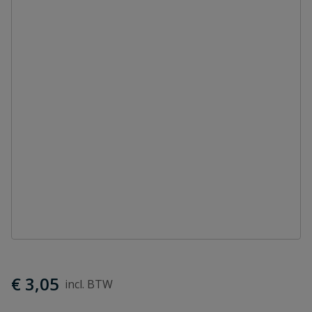
€ 3,05