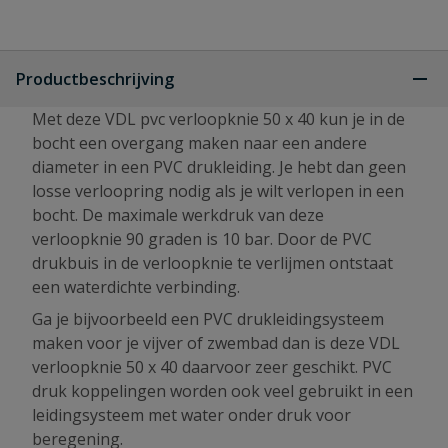
Productbeschrijving
Met deze VDL pvc verloopknie 50 x 40 kun je in de
bocht een overgang maken naar een andere
diameter in een PVC drukleiding. Je hebt dan geen
losse verloopring nodig als je wilt verlopen in een
bocht. De maximale werkdruk van deze
verloopknie 90 graden is 10 bar. Door de PVC
drukbuis in de verloopknie te verlijmen ontstaat
een waterdichte verbinding.
Ga je bijvoorbeeld een PVC drukleidingsysteem
maken voor je vijver of zwembad dan is deze VDL
verloopknie 50 x 40 daarvoor zeer geschikt. PVC
druk koppelingen worden ook veel gebruikt in een
leidingsysteem met water onder druk voor
beregening.