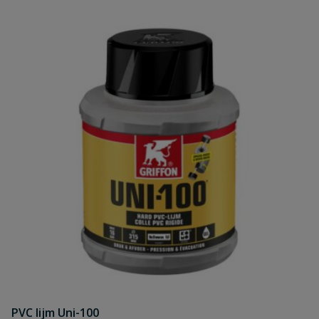
PVC lijm Uni-100