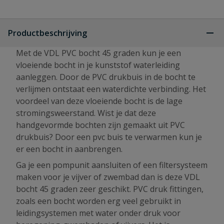
Productbeschrijving
Met de VDL PVC bocht 45 graden kun je een
vloeiende bocht in je kunststof waterleiding
aanleggen. Door de PVC drukbuis in de bocht te
verlijmen ontstaat een waterdichte verbinding. Het
voordeel van deze vloeiende bocht is de lage
stromingsweerstand. Wist je dat deze
handgevormde bochten zijn gemaakt uit PVC
drukbuis? Door een pvc buis te verwarmen kun je
er een bocht in aanbrengen.
Ga je een pompunit aansluiten of een filtersysteem
maken voor je vijver of zwembad dan is deze VDL
bocht 45 graden zeer geschikt. PVC druk fittingen,
zoals een bocht worden erg veel gebruikt in
leidingsystemen met water onder druk voor