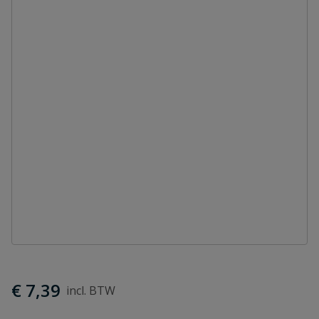
€ 7,39