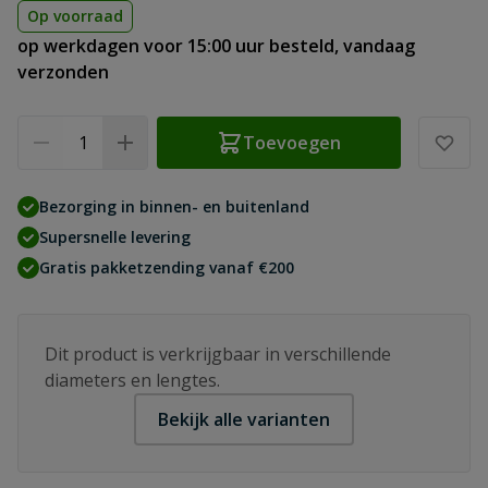
Op voorraad
op werkdagen voor 15:00 uur besteld, vandaag
verzonden
Aantal
Toevoegen
Bezorging in binnen- en buitenland
Supersnelle levering
Gratis pakketzending vanaf €200
Dit product is verkrijgbaar in verschillende
diameters en lengtes.
Bekijk alle varianten