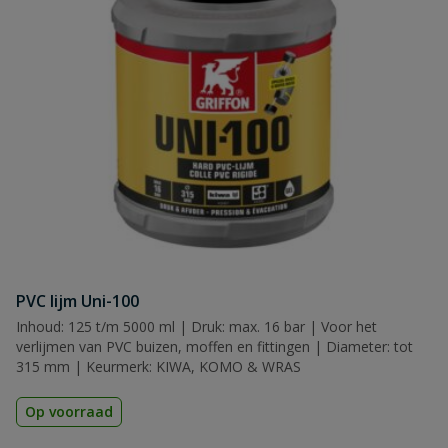
PVC lijm Uni-100
Inhoud: 125 t/m 5000 ml | Druk: max. 16 bar | Voor het
verlijmen van PVC buizen, moffen en fittingen | Diameter: tot
315 mm | Keurmerk: KIWA, KOMO & WRAS
Op voorraad