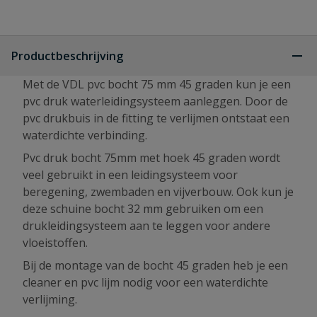
Productbeschrijving
Met de VDL pvc bocht 75 mm 45 graden kun je een
pvc druk waterleidingsysteem aanleggen. Door de
pvc drukbuis in de fitting te verlijmen ontstaat een
waterdichte verbinding.
Pvc druk bocht 75mm met hoek 45 graden wordt
veel gebruikt in een leidingsysteem voor
beregening, zwembaden en vijverbouw. Ook kun je
deze schuine bocht 32 mm gebruiken om een
drukleidingsysteem aan te leggen voor andere
vloeistoffen.
Bij de montage van de bocht 45 graden heb je een
cleaner en pvc lijm nodig voor een waterdichte
verlijming.