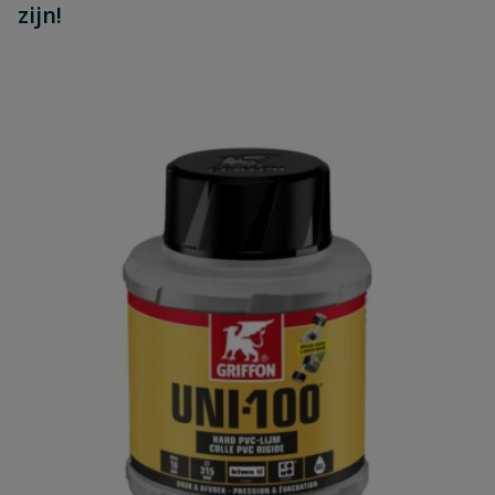
zijn!