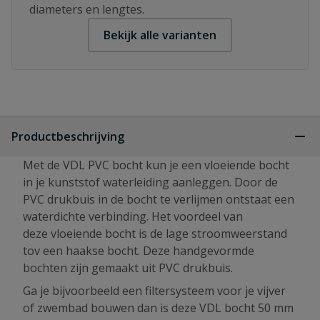
diameters en lengtes.
Bekijk alle varianten
Productbeschrijving
Met de VDL PVC bocht kun je een vloeiende bocht
in je kunststof waterleiding aanleggen. Door de
PVC drukbuis in de bocht te verlijmen ontstaat een
waterdichte verbinding. Het voordeel van
deze vloeiende bocht is de lage stroomweerstand
tov een haakse bocht. Deze handgevormde
bochten zijn gemaakt uit PVC drukbuis.
Ga je bijvoorbeeld een filtersysteem voor je vijver
of zwembad bouwen dan is deze VDL bocht 50 mm