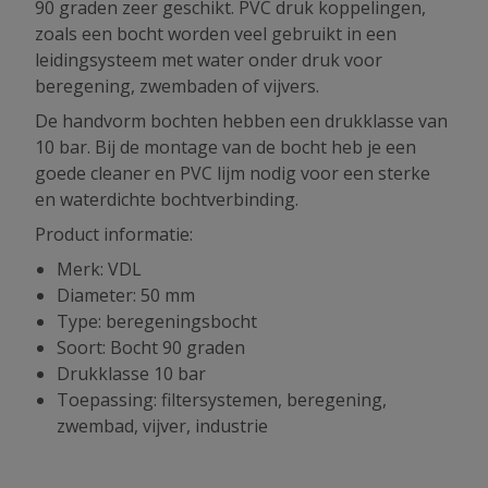
90 graden zeer geschikt. PVC druk koppelingen,
zoals een bocht worden veel gebruikt in een
leidingsysteem met water onder druk voor
beregening, zwembaden of vijvers.
De handvorm bochten hebben een drukklasse van
10 bar. Bij de montage van de bocht heb je een
goede cleaner en PVC lijm nodig voor een sterke
en waterdichte bochtverbinding.
Product informatie:
Merk: VDL
Diameter: 50 mm
Type: beregeningsbocht
Soort: Bocht 90 graden
Drukklasse 10 bar
Toepassing: filtersystemen, beregening,
zwembad, vijver, industrie