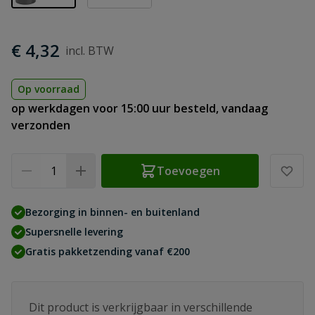
€ 4,32
Op voorraad
op werkdagen voor 15:00 uur besteld, vandaag
verzonden
Aantal
Toevoegen
Bezorging in binnen- en buitenland
Supersnelle levering
Gratis pakketzending vanaf €200
Dit product is verkrijgbaar in verschillende