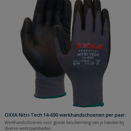
OXXA Nitri-Tech 14-690 werkhandschoenen per paar
Werkhandschoenen voor goede bescherming van je handen bij
diverse werkzaamheden.