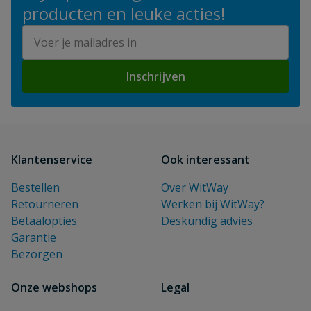
producten en leuke acties!
E-mailadres
Inschrijven
Klantenservice
Ook interessant
Bestellen
Over WitWay
Retourneren
Werken bij WitWay?
Betaalopties
Deskundig advies
Garantie
Bezorgen
Onze webshops
Legal