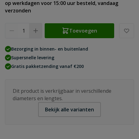
op werkdagen voor 15:00 uur besteld, vandaag
verzonden
Aantal
Toevoegen
Bezorging in binnen- en buitenland
Supersnelle levering
Gratis pakketzending vanaf €200
Dit product is verkrijgbaar in verschillende
diameters en lengtes.
Bekijk alle varianten