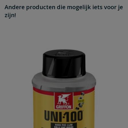
Andere producten die mogelijk iets voor je
zijn!