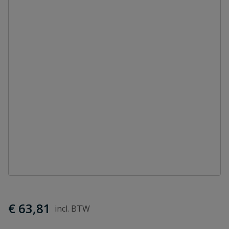
€ 63,81