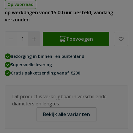
Op voorraad
op werkdagen voor 15:00 uur besteld, vandaag
verzonden
Aantal
Toevoegen
Bezorging in binnen- en buitenland
Supersnelle levering
Gratis pakketzending vanaf €200
Dit product is verkrijgbaar in verschillende
diameters en lengtes.
Bekijk alle varianten