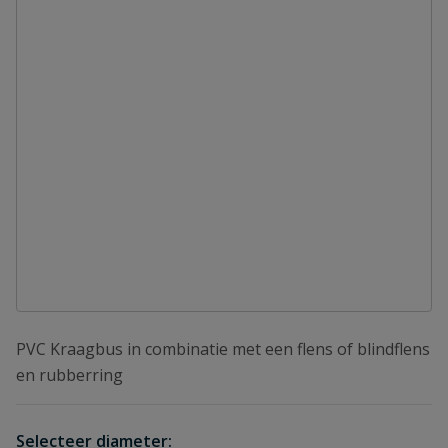
PVC Kraagbus in combinatie met een flens of blindflens
en rubberring
Selecteer diameter: