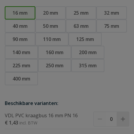
16 mm
20 mm
25 mm
32 mm
40 mm
50 mm
63 mm
75 mm
90 mm
110 mm
125 mm
140 mm
160 mm
200 mm
225 mm
250 mm
315 mm
400 mm
Beschikbare varianten:
VDL PVC kraagbus 16 mm PN 16
€ 1,43