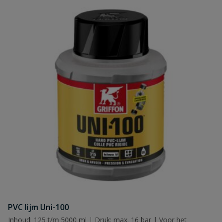
PVC lijm Uni-100
Inhoud: 125 t/m 5000 ml | Druk: max. 16 bar | Voor het