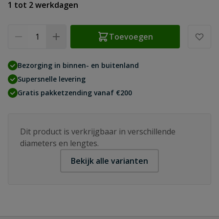
1 tot 2 werkdagen
Aantal
Toevoegen
Bezorging in binnen- en buitenland
Supersnelle levering
Gratis pakketzending vanaf €200
Dit product is verkrijgbaar in verschillende
diameters en lengtes.
Bekijk alle varianten